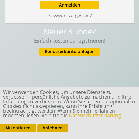
Anmelden
Passwort vergessen?
Neuer Kunde?
Einfach kostenlos registrieren!
Benutzerkonto anlegen
Wir verwenden Cookies, um unsere Dienste zu
verbessern, persönliche Angebote zu machen und Ihre
Erfahrung zu verbessern. Wenn Sie unten die optionalen
Cookies nicht akzeptieren, kann Ihre Erfahrung
beeinträchtigt werden. Wenn Sie mehr erfahren
möchten, lesen Sie bitte die
Datenschutzerklärung
Akzeptieren
Ablehnen