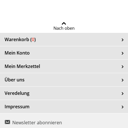
Nach oben
Warenkorb (
0
)
Mein Konto
Mein Merkzettel
Über uns
Veredelung
Impressum
Newsletter abonnieren