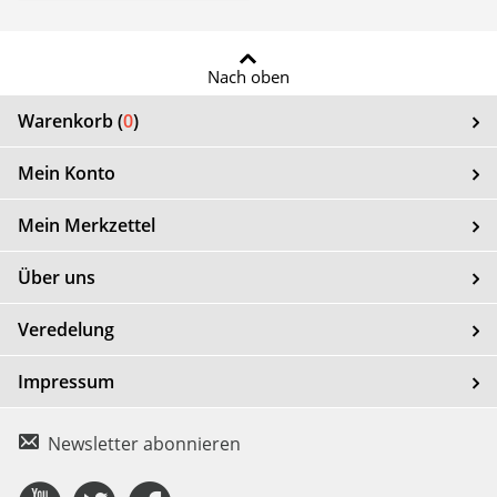
Nach oben
Warenkorb (
0
)
Mein Konto
Mein Merkzettel
Über uns
Veredelung
Impressum
Newsletter abonnieren