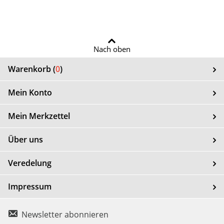
Nach oben
Warenkorb (
0
)
Mein Konto
Mein Merkzettel
Über uns
Veredelung
Impressum
Newsletter abonnieren