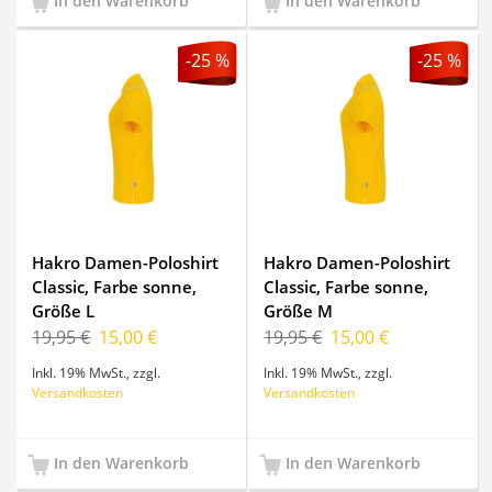
In den Warenkorb
In den Warenkorb
-25 %
-25 %
Hakro Damen-Poloshirt
Hakro Damen-Poloshirt
Classic, Farbe sonne,
Classic, Farbe sonne,
Größe L
Größe M
19,95 €
15,00 €
19,95 €
15,00 €
Inkl. 19% MwSt.
,
zzgl.
Inkl. 19% MwSt.
,
zzgl.
Versandkosten
Versandkosten
In den Warenkorb
In den Warenkorb