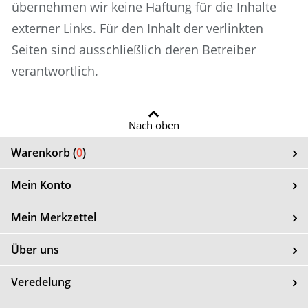
übernehmen wir keine Haftung für die Inhalte
externer Links. Für den Inhalt der verlinkten
Seiten sind ausschließlich deren Betreiber
verantwortlich.
Nach oben
Warenkorb (
0
)
Mein Konto
Mein Merkzettel
Über uns
Veredelung