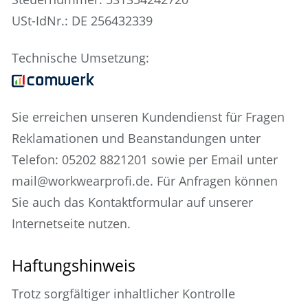
USt-IdNr.: DE 256432339
Technische Umsetzung:
Sie erreichen unseren Kundendienst für Fragen
Reklamationen und Beanstandungen unter
Telefon: 05202 8821201 sowie per Email unter
mail@workwearprofi.de. Für Anfragen können
Sie auch das Kontaktformular auf unserer
Internetseite nutzen.
Haftungshinweis
Trotz sorgfältiger inhaltlicher Kontrolle