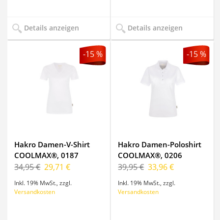
Details anzeigen
Details anzeigen
-15 %
-15 %
Hakro Damen-V-Shirt
Hakro Damen-Poloshirt
COOLMAX®, 0187
COOLMAX®, 0206
34,95 €
29,71 €
39,95 €
33,96 €
Inkl. 19% MwSt.
,
zzgl.
Inkl. 19% MwSt.
,
zzgl.
Versandkosten
Versandkosten