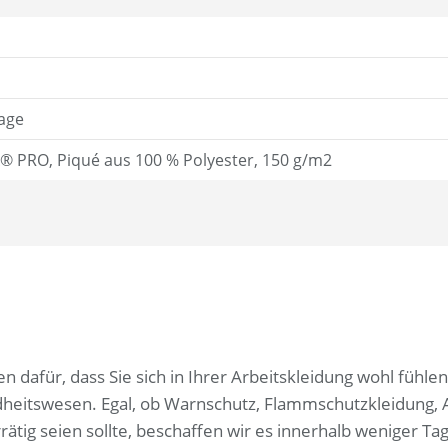
age
PRO, Piqué aus 100 % Polyester, 150 g/m2
n dafür, dass Sie sich in Ihrer Arbeitskleidung wohl füh
dheitswesen. Egal, ob Warnschutz, Flammschutzkleidung,
rätig seien sollte, beschaffen wir es innerhalb weniger Ta