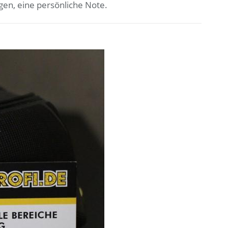
gen, eine persönliche Note.