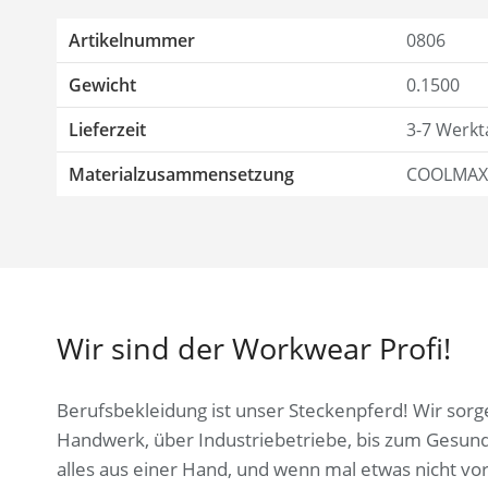
Artikelnummer
0806
Gewicht
0.1500
Lieferzeit
3-7 Werkt
Materialzusammensetzung
COOLMAX® 
Wir sind der Workwear Profi!
Berufsbekleidung ist unser Steckenpferd! Wir sorge
Handwerk, über Industriebetriebe, bis zum Gesun
alles aus einer Hand, und wenn mal etwas nicht vor