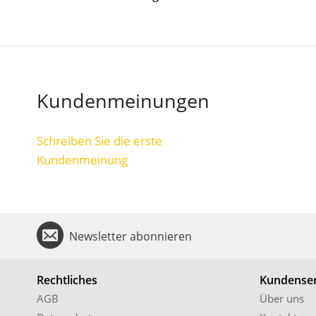
Kundenmeinungen
Schreiben Sie die erste
Kundenmeinung
Newsletter abonnieren
Rechtliches
Kundenser
AGB
Über uns