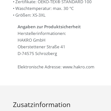
• Zertifikate: OEKO-TEX® STANDARD 100
• Waschtemperatur: max. 30 °C
• Größen: XS-3XL
Angaben zur Produktsicherheit
Herstellerinformationen:
HAKRO GmbH
Oberstettener Straße 41
D-74575 Schrozberg
Elektronische Adresse: www.hakro.com
Zusatzinformation