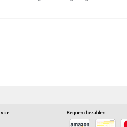
vice
Bequem bezahlen