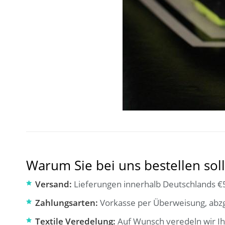
Warum Sie bei uns bestellen soll
Versand:
Lieferungen innerhalb Deutschlands €5
Zahlungsarten:
Vorkasse per Überweisung, abzg
Textile Veredelung:
Auf Wunsch veredeln wir Ih