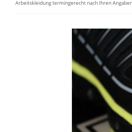
Arbeitskleidung termingerecht nach Ihren Angaben, 