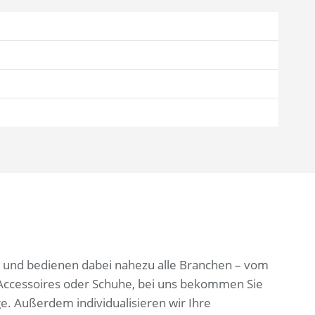
len und bedienen dabei nahezu alle Branchen – vom
 Accessoires oder Schuhe, bei uns bekommen Sie
ge. Außerdem individualisieren wir Ihre