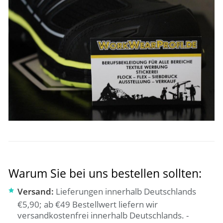
Warum Sie bei uns bestellen sollten:
Versand:
Lieferungen innerhalb Deutschlands
€5,90; ab €49 Bestellwert liefern wir
versandkostenfrei innerhalb Deutschlands. -