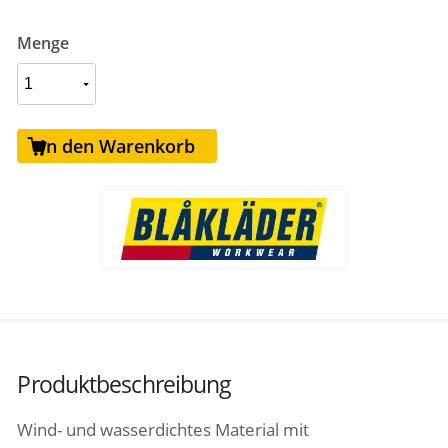
Menge
In den Warenkorb
Produktbeschreibung
Wind- und wasserdichtes Material mit