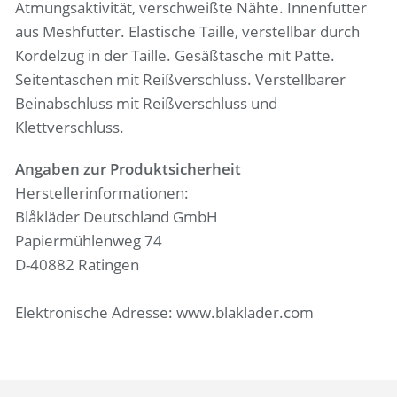
Atmungsaktivität, verschweißte Nähte. Innenfutter
aus Meshfutter. Elastische Taille, verstellbar durch
Kordelzug in der Taille. Gesäßtasche mit Patte.
Seitentaschen mit Reißverschluss. Verstellbarer
Beinabschluss mit Reißverschluss und
Klettverschluss.
Angaben zur Produktsicherheit
Herstellerinformationen:
Blåkläder Deutschland GmbH
Papiermühlenweg 74
D-40882 Ratingen
Elektronische Adresse: www.blaklader.com