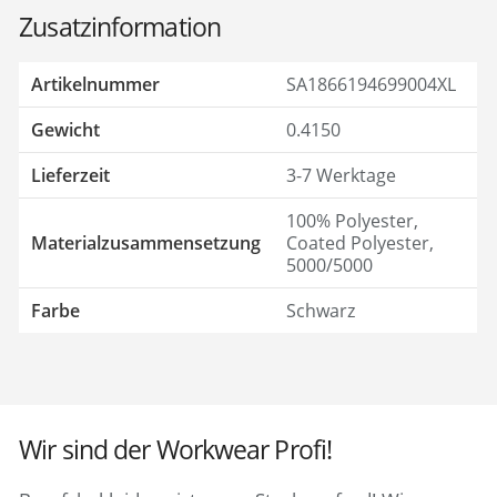
Zusatzinformation
Artikelnummer
SA1866194699004XL
Gewicht
0.4150
Lieferzeit
3-7 Werktage
100% Polyester,
Materialzusammensetzung
Coated Polyester,
5000/5000
Farbe
Schwarz
Wir sind der Workwear Profi!