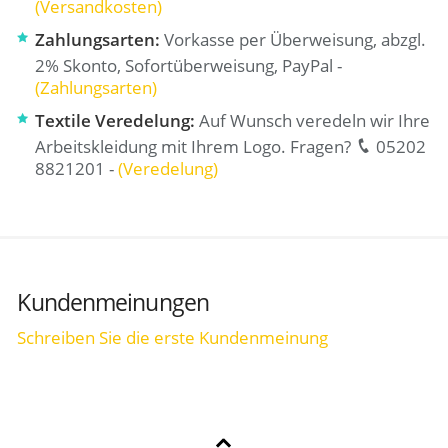
(Versandkosten)
Zahlungsarten:
Vorkasse per Überweisung, abzgl.
2% Skonto, Sofortüberweisung, PayPal -
(Zahlungsarten)
Textile Veredelung:
Auf Wunsch veredeln wir Ihre
Arbeitskleidung mit Ihrem Logo. Fragen?
05202
8821201 -
(Veredelung)
Kundenmeinungen
Schreiben Sie die erste Kundenmeinung