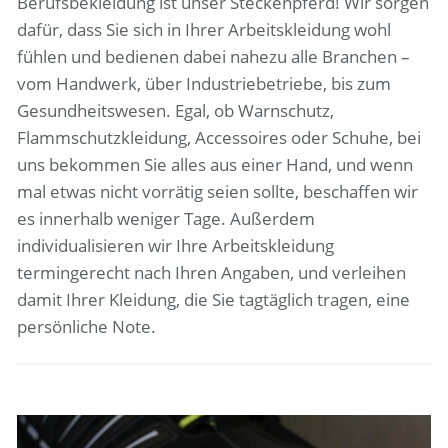
Berufsbekleidung ist unser Steckenpferd! Wir sorgen
dafür, dass Sie sich in Ihrer Arbeitskleidung wohl
fühlen und bedienen dabei nahezu alle Branchen –
vom Handwerk, über Industriebetriebe, bis zum
Gesundheitswesen. Egal, ob Warnschutz,
Flammschutzkleidung, Accessoires oder Schuhe, bei
uns bekommen Sie alles aus einer Hand, und wenn
mal etwas nicht vorrätig seien sollte, beschaffen wir
es innerhalb weniger Tage. Außerdem
individualisieren wir Ihre Arbeitskleidung
termingerecht nach Ihren Angaben, und verleihen
damit Ihrer Kleidung, die Sie tagtäglich tragen, eine
persönliche Note.