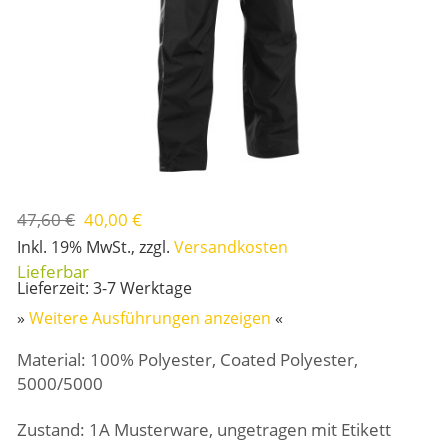
47,60 €
40,00 €
Inkl. 19% MwSt.
,
zzgl.
Versandkosten
Lieferzeit: 3-7 Werktage
»
Weitere Ausführungen anzeigen
«
Material: 100% Polyester, Coated Polyester,
5000/5000
Zustand: 1A Musterware, ungetragen mit Etikett