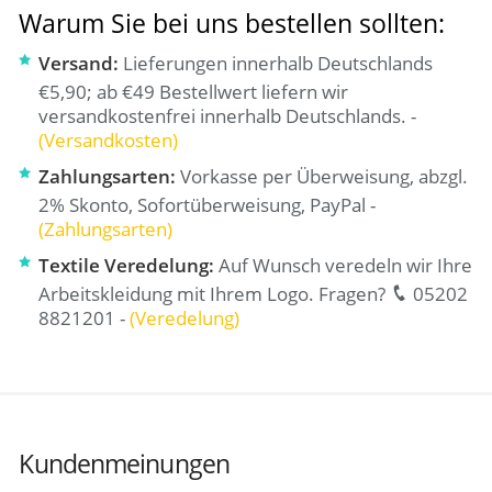
Warum Sie bei uns bestellen sollten:
Versand:
Lieferungen innerhalb Deutschlands
€5,90; ab €49 Bestellwert liefern wir
versandkostenfrei innerhalb Deutschlands. -
(Versandkosten)
Zahlungsarten:
Vorkasse per Überweisung, abzgl.
2% Skonto, Sofortüberweisung, PayPal -
(Zahlungsarten)
Textile Veredelung:
Auf Wunsch veredeln wir Ihre
Arbeitskleidung mit Ihrem Logo. Fragen?
05202
8821201 -
(Veredelung)
Kundenmeinungen