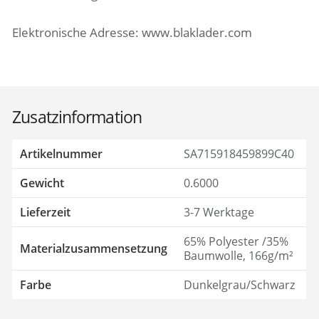
Elektronische Adresse: www.blaklader.com
Zusatzinformation
Artikelnummer
SA715918459899C40
Gewicht
0.6000
Lieferzeit
3-7 Werktage
65% Polyester /35%
Materialzusammensetzung
Baumwolle, 166g/m²
Farbe
Dunkelgrau/Schwarz