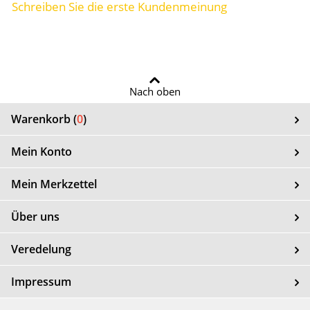
Schreiben Sie die erste Kundenmeinung
Nach oben
Warenkorb (
0
)
Mein Konto
Mein Merkzettel
Über uns
Veredelung
Impressum