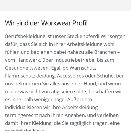
Wir sind der Workwear Profi!
Berufsbekleidung ist unser Steckenpferd! Wir sorgen
dafür, dass Sie sich in Ihrer Arbeitskleidung wohl
fühlen und bedienen dabei nahezu alle Branchen –
vom Handwerk, über Industriebetriebe, bis zum
Gesundheitswesen. Egal, ob Warnschutz,
Flammschutzkleidung, Accessoires oder Schuhe, bei
uns bekommen Sie alles aus einer Hand, und wenn
mal etwas nicht vorrätig seien sollte, beschaffen wir
es innerhalb weniger Tage. Außerdem
individualisieren wir Ihre Arbeitskleidung
termingerecht nach Ihren Angaben, und verleihen
damit Ihrer Kleidung, die Sie tagtäglich tragen, eine
persönliche Note.