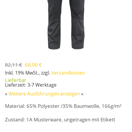
82,11 €
68,00 €
Inkl. 19% MwSt.
,
zzgl.
Versandkosten
Lieferzeit: 3-7 Werktage
»
Weitere Ausführungen anzeigen
«
Material: 65% Polyester /35% Baumwolle, 166g/m²
Zustand: 1A Musterware, ungetragen mit Etikett