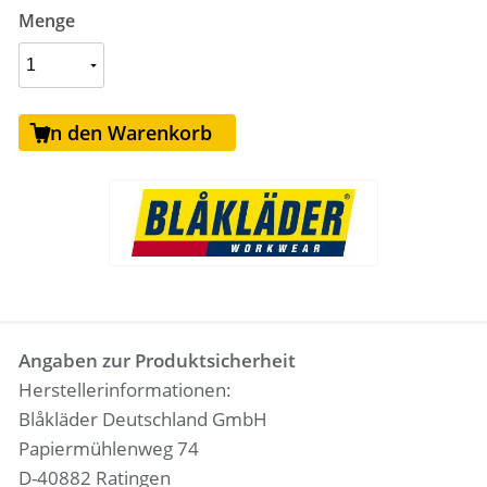
Menge
In den Warenkorb
Angaben zur Produktsicherheit
Herstellerinformationen:
Blåkläder Deutschland GmbH
Papiermühlenweg 74
D-40882 Ratingen