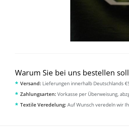
Warum Sie bei uns bestellen soll
Versand:
Lieferungen innerhalb Deutschlands €5
Zahlungsarten:
Vorkasse per Überweisung, abzg
Textile Veredelung:
Auf Wunsch veredeln wir Ih