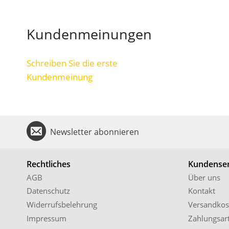
Kundenmeinungen
Schreiben Sie die erste
Kundenmeinung
Newsletter abonnieren
Rechtliches
Kundenser
AGB
Über uns
Datenschutz
Kontakt
Widerrufsbelehrung
Versandkos
Impressum
Zahlungsar