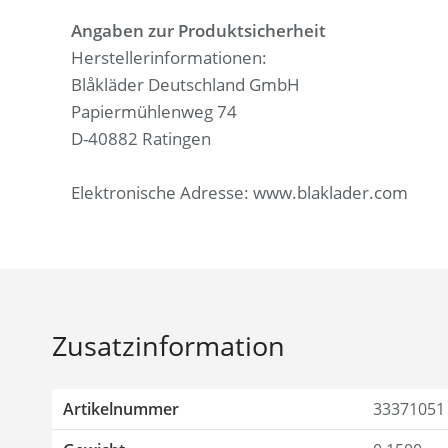
Angaben zur Produktsicherheit
Herstellerinformationen:
Blåkläder Deutschland GmbH
Papiermühlenweg 74
D-40882 Ratingen
Elektronische Adresse: www.blaklader.com
Zusatzinformation
Artikelnummer
33371051