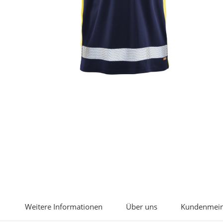
Weitere Informationen
Über uns
Kundenmei