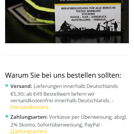
Warum Sie bei uns bestellen sollten:
Versand:
Lieferungen innerhalb Deutschlands
€5,90; ab €49 Bestellwert liefern wir
versandkostenfrei innerhalb Deutschlands. -
(Versandkosten)
Zahlungsarten:
Vorkasse per Überweisung, abzgl.
2% Skonto, Sofortüberweisung, PayPal -
(Zahlungsarten)