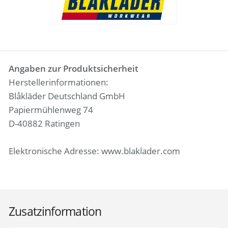
Angaben zur Produktsicherheit
Herstellerinformationen:
Blåkläder Deutschland GmbH
Papiermühlenweg 74
D-40882 Ratingen
Elektronische Adresse: www.blaklader.com
Zusatzinformation