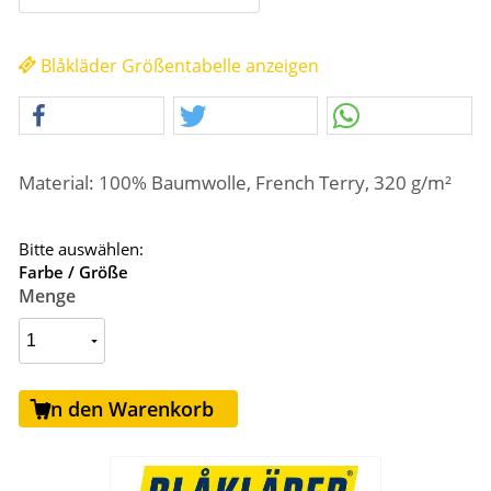
Blåkläder Größentabelle anzeigen
Material: 100% Baumwolle, French Terry, 320 g/m²
Bitte auswählen:
Farbe / Größe
Menge
In den Warenkorb