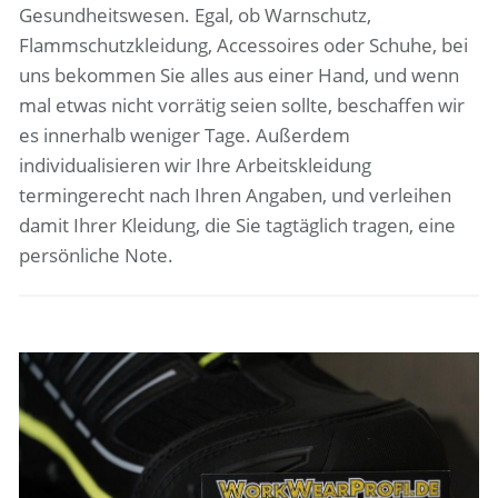
Gesundheitswesen. Egal, ob Warnschutz,
Flammschutzkleidung, Accessoires oder Schuhe, bei
uns bekommen Sie alles aus einer Hand, und wenn
mal etwas nicht vorrätig seien sollte, beschaffen wir
es innerhalb weniger Tage. Außerdem
individualisieren wir Ihre Arbeitskleidung
termingerecht nach Ihren Angaben, und verleihen
damit Ihrer Kleidung, die Sie tagtäglich tragen, eine
persönliche Note.