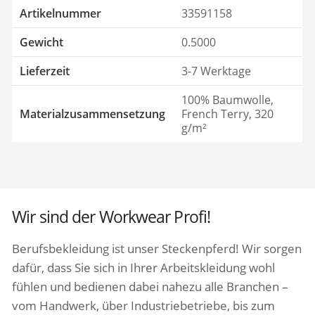
Artikelnummer
33591158
Gewicht
0.5000
Lieferzeit
3-7 Werktage
100% Baumwolle,
Materialzusammensetzung
French Terry, 320
g/m²
Wir sind der Workwear Profi!
Berufsbekleidung ist unser Steckenpferd! Wir sorgen
dafür, dass Sie sich in Ihrer Arbeitskleidung wohl
fühlen und bedienen dabei nahezu alle Branchen –
vom Handwerk, über Industriebetriebe, bis zum