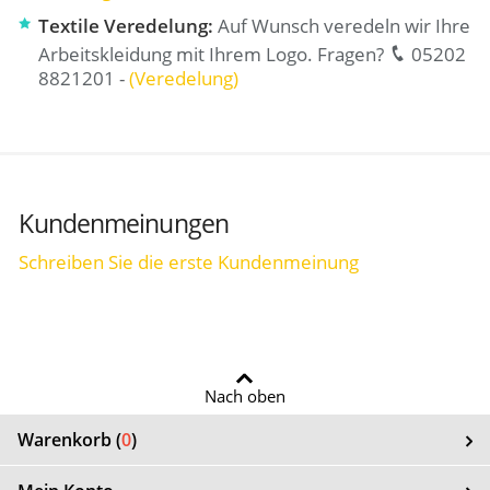
Textile Veredelung:
Auf Wunsch veredeln wir Ihre
Arbeitskleidung mit Ihrem Logo. Fragen?
05202
8821201 -
(Veredelung)
Kundenmeinungen
Schreiben Sie die erste Kundenmeinung
Nach oben
Warenkorb (
0
)