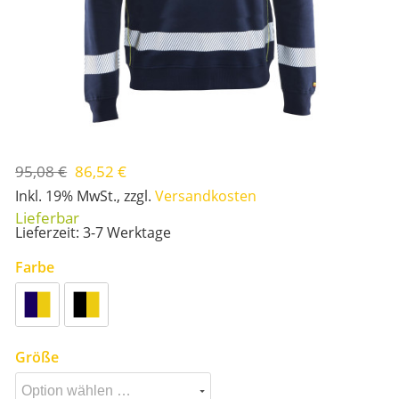
95,08 €
86,52 €
Inkl. 19% MwSt.
,
zzgl.
Versandkosten
Lieferzeit: 3-7 Werktage
Farbe
Größe