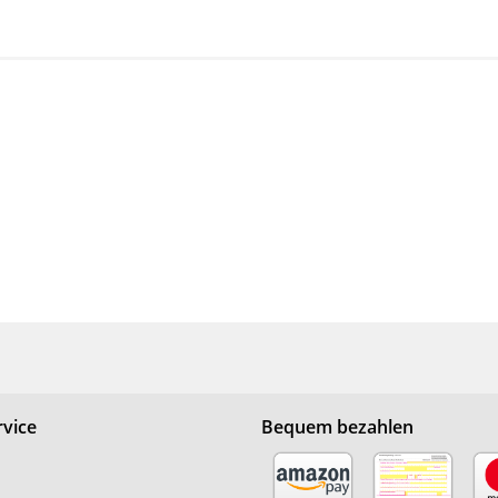
vice
Bequem bezahlen