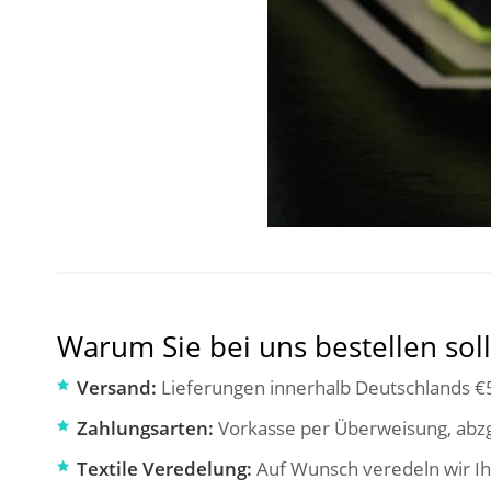
Warum Sie bei uns bestellen soll
Versand:
Lieferungen innerhalb Deutschlands €5
Zahlungsarten:
Vorkasse per Überweisung, abzg
Textile Veredelung:
Auf Wunsch veredeln wir Ih