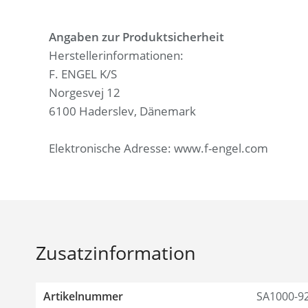
Angaben zur Produktsicherheit
Herstellerinformationen:
F. ENGEL K/S
Norgesvej 12
6100 Haderslev, Dänemark
Elektronische Adresse: www.f-engel.com
Zusatzinformation
Artikelnummer
SA1000-9