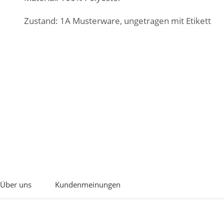
Zustand: 1A Musterware, ungetragen mit Etikett
Über uns
Kundenmeinungen