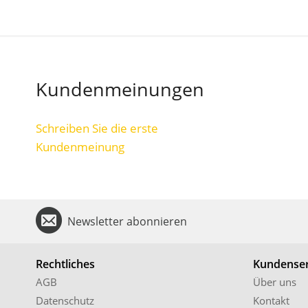
Kundenmeinungen
Schreiben Sie die erste
Kundenmeinung
Newsletter abonnieren
Rechtliches
Kundenser
AGB
Über uns
Datenschutz
Kontakt