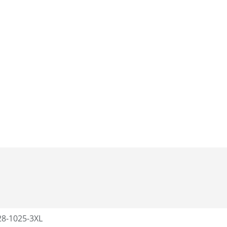
28-1025-3XL