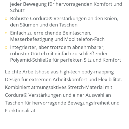
jeder Bewegung für hervorragenden Komfort und
Schutz
Robuste Cordura® Verstärkungen an den Knien,
den Säumen und den Taschen
Einfach zu erreichende Beintaschen,
Messerbefestigung und Mobiltelefon-Fach
Integrierter, aber trotzdem abnehmbarer,
robuster Gürtel mit einfach zu schließender
Polyamid-Schließe für perfekten Sitz und Komfort
Leichte Arbeitshose aus high-tech body-mapping
Design für extremen Arbeitskomfort und Flexibilität.
Kombiniert atmungsaktives Stretch-Material mit
Cordura® Verstärkungen und einer Auswahl an
Taschen für hervorragende Bewegungsfreiheit und
Funktionalität.