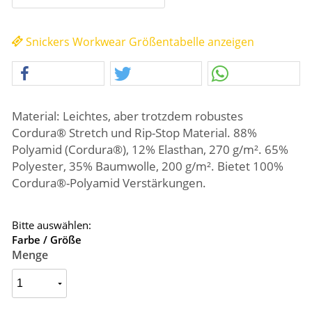
Snickers Workwear Größentabelle anzeigen
Material: Leichtes, aber trotzdem robustes
Cordura® Stretch und Rip-Stop Material. 88%
Polyamid (Cordura®), 12% Elasthan, 270 g/m². 65%
Polyester, 35% Baumwolle, 200 g/m². Bietet 100%
Cordura®-Polyamid Verstärkungen.
Bitte auswählen:
Farbe / Größe
Menge