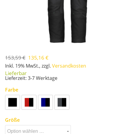
153,59 €
135,16 €
Inkl. 19% MwSt.
,
zzgl.
Versandkosten
Lieferzeit: 3-7 Werktage
Farbe
Größe