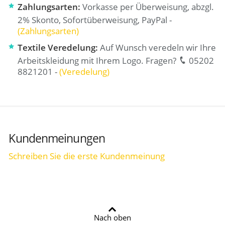
Zahlungsarten:
Vorkasse per Überweisung, abzgl.
2% Skonto, Sofortüberweisung, PayPal -
(Zahlungsarten)
Textile Veredelung:
Auf Wunsch veredeln wir Ihre
Arbeitskleidung mit Ihrem Logo. Fragen?
05202
8821201 -
(Veredelung)
Kundenmeinungen
Schreiben Sie die erste Kundenmeinung
Nach oben