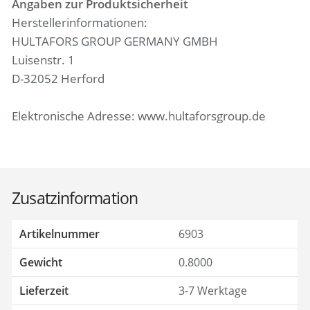
Angaben zur Produktsicherheit
Herstellerinformationen:
HULTAFORS GROUP GERMANY GMBH
Luisenstr. 1
D-32052 Herford
Elektronische Adresse: www.hultaforsgroup.de
Zusatzinformation
Artikelnummer
6903
Gewicht
0.8000
Lieferzeit
3-7 Werktage