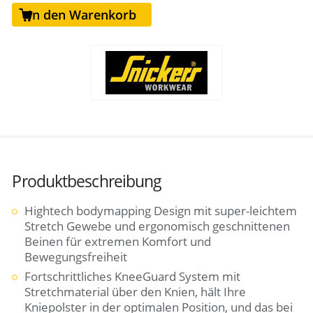
In den Warenkorb
Produktbeschreibung
Hightech bodymapping Design mit super-leichtem
Stretch Gewebe und ergonomisch geschnittenen
Beinen für extremen Komfort und
Bewegungsfreiheit
Fortschrittliches KneeGuard System mit
Stretchmaterial über den Knien, hält Ihre
Kniepolster in der optimalen Position, und das bei