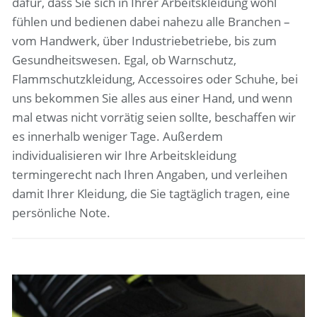
dafür, dass Sie sich in Ihrer Arbeitskleidung wohl
fühlen und bedienen dabei nahezu alle Branchen –
vom Handwerk, über Industriebetriebe, bis zum
Gesundheitswesen. Egal, ob Warnschutz,
Flammschutzkleidung, Accessoires oder Schuhe, bei
uns bekommen Sie alles aus einer Hand, und wenn
mal etwas nicht vorrätig seien sollte, beschaffen wir
es innerhalb weniger Tage. Außerdem
individualisieren wir Ihre Arbeitskleidung
termingerecht nach Ihren Angaben, und verleihen
damit Ihrer Kleidung, die Sie tagtäglich tragen, eine
persönliche Note.