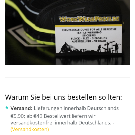
Warum Sie bei uns bestellen sollten:
Versand:
Lieferungen innerhalb Deutschlands
€5,90; ab €49 Bestellwert liefern wir
versandkostenfrei innerhalb Deutschlands. -
(Versandkosten)