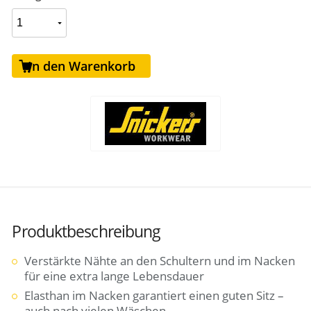
In den Warenkorb
Produktbeschreibung
Verstärkte Nähte an den Schultern und im Nacken
für eine extra lange Lebensdauer
Elasthan im Nacken garantiert einen guten Sitz –
auch nach vielen Wäschen