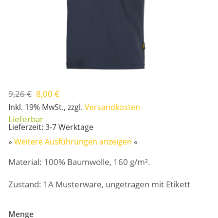
9,26 €
8,00 €
Inkl. 19% MwSt.
,
zzgl.
Versandkosten
Lieferzeit: 3-7 Werktage
»
Weitere Ausführungen anzeigen
«
Material: 100% Baumwolle, 160 g/m².
Zustand: 1A Musterware, ungetragen mit Etikett
Menge