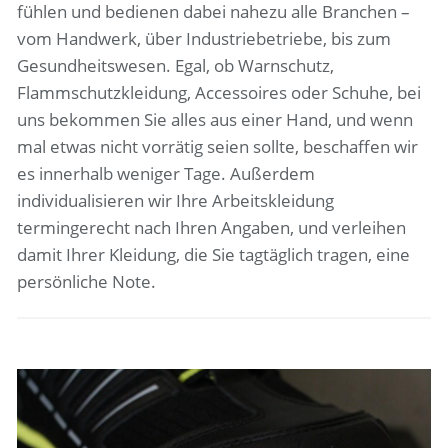
fühlen und bedienen dabei nahezu alle Branchen –
vom Handwerk, über Industriebetriebe, bis zum
Gesundheitswesen. Egal, ob Warnschutz,
Flammschutzkleidung, Accessoires oder Schuhe, bei
uns bekommen Sie alles aus einer Hand, und wenn
mal etwas nicht vorrätig seien sollte, beschaffen wir
es innerhalb weniger Tage. Außerdem
individualisieren wir Ihre Arbeitskleidung
termingerecht nach Ihren Angaben, und verleihen
damit Ihrer Kleidung, die Sie tagtäglich tragen, eine
persönliche Note.