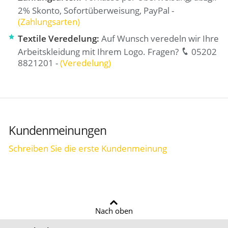
2% Skonto, Sofortüberweisung, PayPal -
(Zahlungsarten)
Textile Veredelung:
Auf Wunsch veredeln wir Ihre
Arbeitskleidung mit Ihrem Logo. Fragen?
05202
8821201 -
(Veredelung)
Kundenmeinungen
Schreiben Sie die erste Kundenmeinung
Nach oben