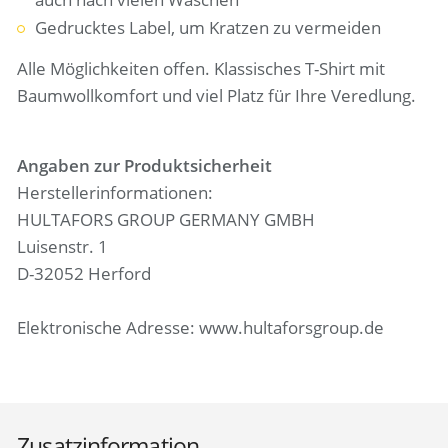
Gedrucktes Label, um Kratzen zu vermeiden
Alle Möglichkeiten offen. Klassisches T-Shirt mit
Baumwollkomfort und viel Platz für Ihre Veredlung.
Angaben zur Produktsicherheit
Herstellerinformationen:
HULTAFORS GROUP GERMANY GMBH
Luisenstr. 1
D-32052 Herford
Elektronische Adresse: www.hultaforsgroup.de
Zusatzinformation