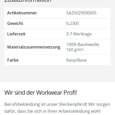
Artikelnummer
SA25029500005
Gewicht
0.2300
Lieferzeit
3-7 Werktage
100% Baumwolle,
Materialzusammensetzung
160 g/m².
Farbe
Navy/Base
Wir sind der Workwear Profi!
Berufsbekleidung ist unser Steckenpferd! Wir sorgen
dafür, dass Sie sich in Ihrer Arbeitskleidung wohl