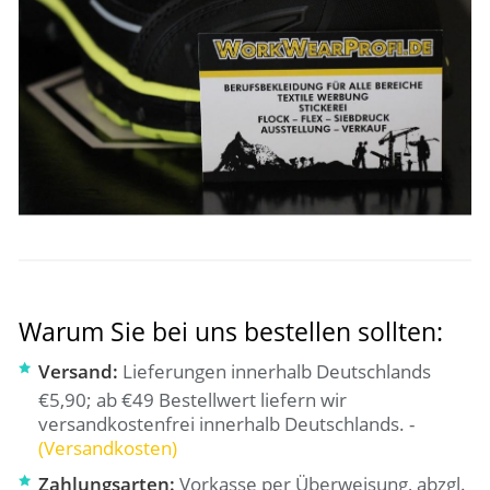
Warum Sie bei uns bestellen sollten:
Versand:
Lieferungen innerhalb Deutschlands
€5,90; ab €49 Bestellwert liefern wir
versandkostenfrei innerhalb Deutschlands. -
(Versandkosten)
Zahlungsarten:
Vorkasse per Überweisung, abzgl.