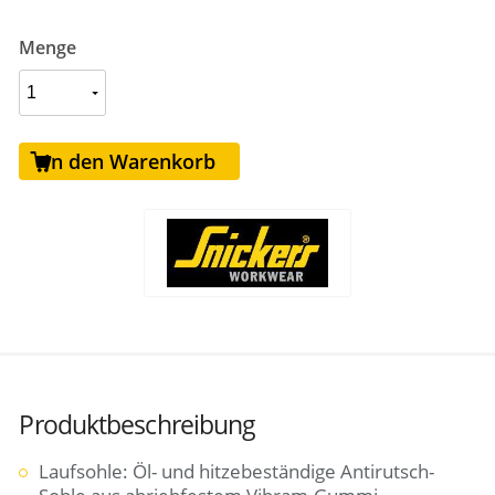
Menge
In den Warenkorb
Produktbeschreibung
Laufsohle: Öl- und hitzebeständige Antirutsch-