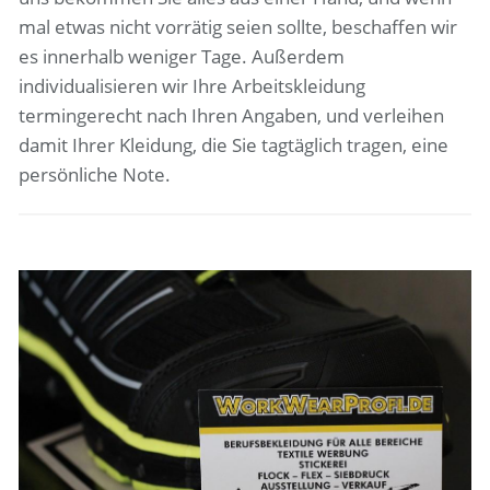
mal etwas nicht vorrätig seien sollte, beschaffen wir
es innerhalb weniger Tage. Außerdem
individualisieren wir Ihre Arbeitskleidung
termingerecht nach Ihren Angaben, und verleihen
damit Ihrer Kleidung, die Sie tagtäglich tragen, eine
persönliche Note.