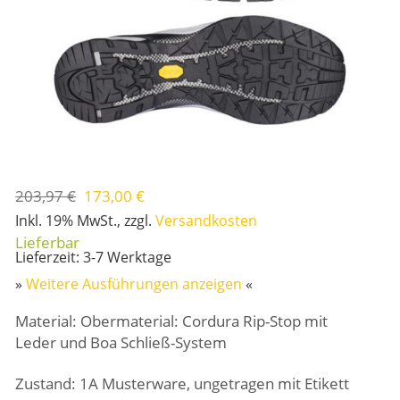
203,97 €
173,00 €
Inkl. 19% MwSt.
,
zzgl.
Versandkosten
Lieferzeit: 3-7 Werktage
»
Weitere Ausführungen anzeigen
«
Material: Obermaterial: Cordura Rip-Stop mit
Leder und Boa Schließ-System
Zustand: 1A Musterware, ungetragen mit Etikett