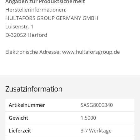
Angaben zur Produktsicherheit
Herstellerinformationen:
HULTAFORS GROUP GERMANY GMBH
Luisenstr. 1
D-32052 Herford
Elektronische Adresse: www.hultaforsgroup.de
Zusatzinformation
Artikelnummer
SASG8000340
Gewicht
1.5000
Lieferzeit
3-7 Werktage