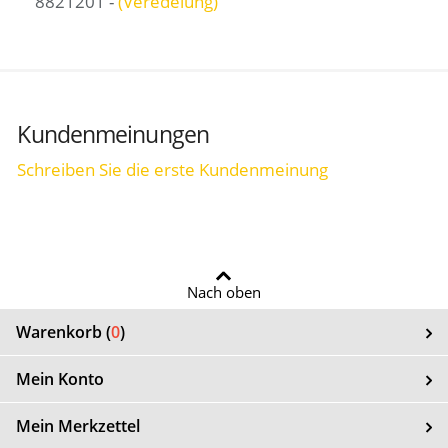
8821201 -
(Veredelung)
Kundenmeinungen
Schreiben Sie die erste Kundenmeinung
Nach oben
Warenkorb (
0
)
Mein Konto
Mein Merkzettel