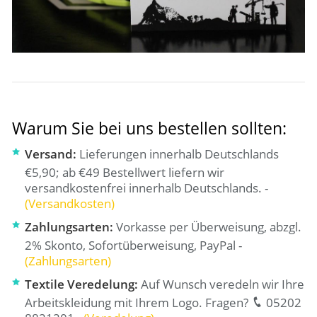
Warum Sie bei uns bestellen sollten:
Versand:
Lieferungen innerhalb Deutschlands
€5,90; ab €49 Bestellwert liefern wir
versandkostenfrei innerhalb Deutschlands. -
(Versandkosten)
Zahlungsarten:
Vorkasse per Überweisung, abzgl.
2% Skonto, Sofortüberweisung, PayPal -
(Zahlungsarten)
Textile Veredelung:
Auf Wunsch veredeln wir Ihre
Arbeitskleidung mit Ihrem Logo. Fragen?
05202